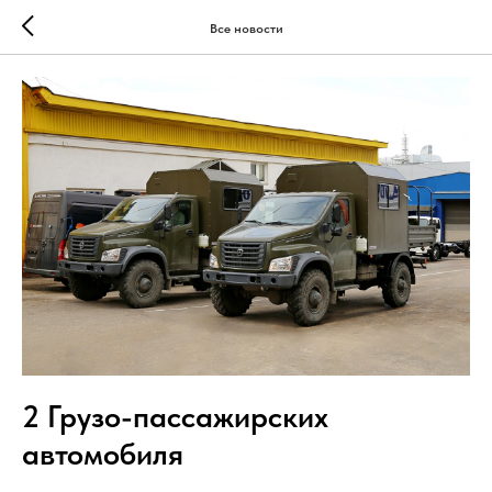
Все новости
2 Грузо-пассажирских
автомобиля