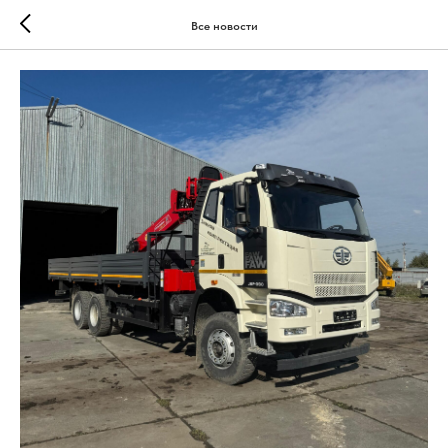
Все новости