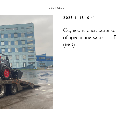
Доставка Тр
Все новости
2025-11-18 10:41
Осуществлена доставка
оборудованием из п.г.т.
(МО)