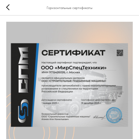
Горизонтальные сертификаты