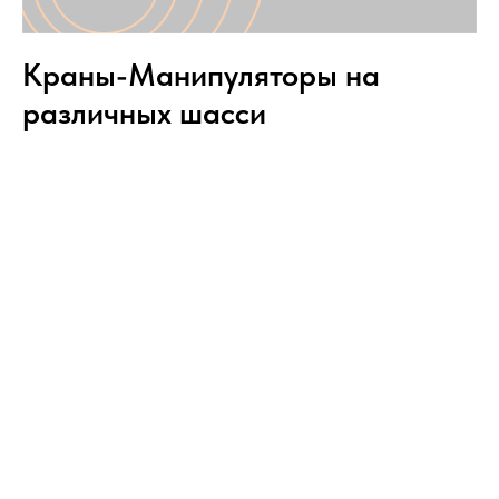
Краны-Манипуляторы на
различных шасси