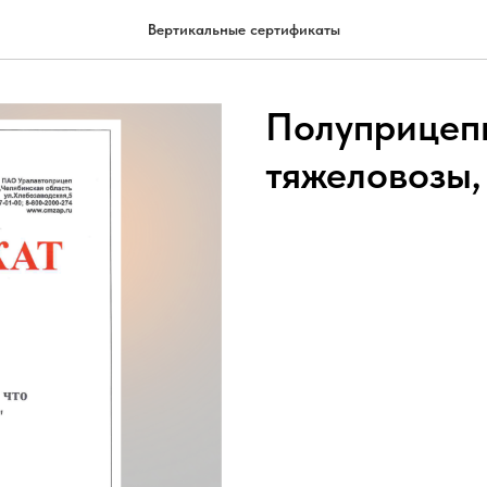
Вертикальные сертификаты
Полуприцеп
тяжеловозы,