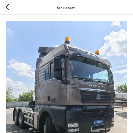
Все новости