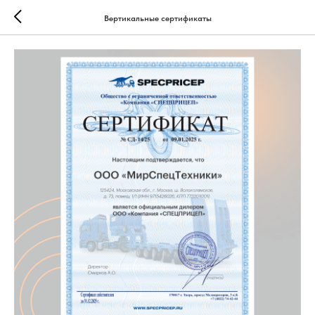
Вертикальные сертификаты