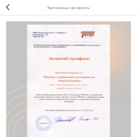
Вертикальные сертификаты